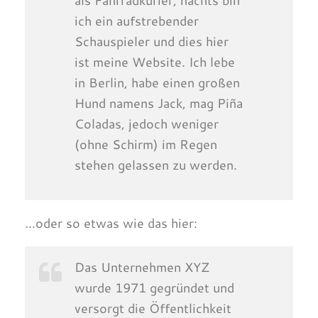
als Fahrradkurier, nachts bin
ich ein aufstrebender
Schauspieler und dies hier
ist meine Website. Ich lebe
in Berlin, habe einen großen
Hund namens Jack, mag Piña
Coladas, jedoch weniger
(ohne Schirm) im Regen
stehen gelassen zu werden.
…oder so etwas wie das hier:
Das Unternehmen XYZ
wurde 1971 gegründet und
versorgt die Öffentlichkeit