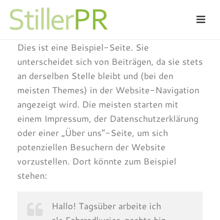
Dies ist eine Beispiel-Seite. Sie
unterscheidet sich von Beiträgen, da sie stets
an derselben Stelle bleibt und (bei den
meisten Themes) in der Website-Navigation
angezeigt wird. Die meisten starten mit
einem Impressum, der Datenschutzerklärung
oder einer „Über uns“-Seite, um sich
potenziellen Besuchern der Website
vorzustellen. Dort könnte zum Beispiel
stehen:
Hallo! Tagsüber arbeite ich