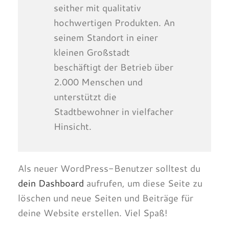
seither mit qualitativ
hochwertigen Produkten. An
seinem Standort in einer
kleinen Großstadt
beschäftigt der Betrieb über
2.000 Menschen und
unterstützt die
Stadtbewohner in vielfacher
Hinsicht.
Als neuer WordPress-Benutzer solltest du
dein Dashboard
aufrufen, um diese Seite zu
löschen und neue Seiten und Beiträge für
deine Website erstellen. Viel Spaß!