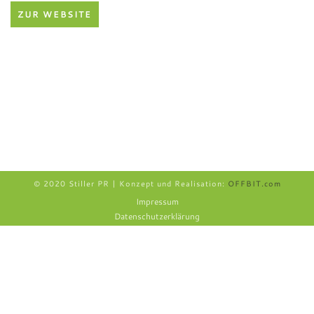
ZUR WEBSITE
© 2020 Stiller PR | Konzept und Realisation:
OFFBIT.com
Impressum
Datenschutzerklärung