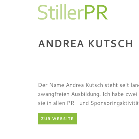
ANDREA KUTSCH
Der Name Andrea Kutsch steht seit la
zwangfreien Ausbildung. Ich habe zwei
sie in allen PR- und Sponsoringaktivitä
ZUR WEBSITE