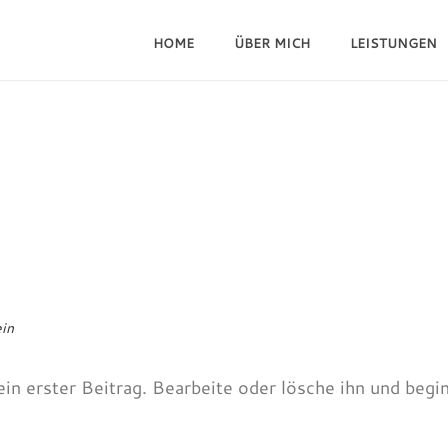
HOME
ÜBER MICH
LEISTUNGEN
in
in erster Beitrag. Bearbeite oder lösche ihn und begi