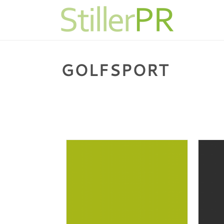
GOLFSPORT