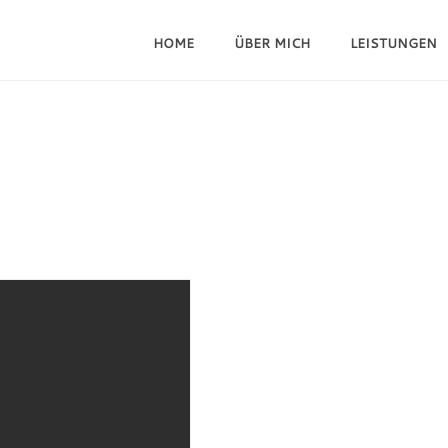
HOME
ÜBER MICH
LEISTUNGEN