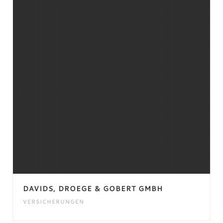
DAVIDS, DROEGE & GOBERT GMBH
VERSICHERUNGEN