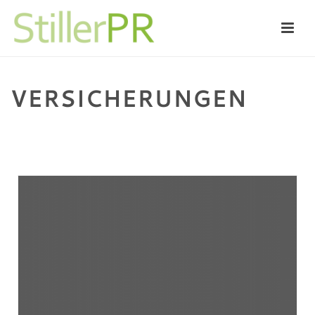
VERSICHERUNGEN
HOME
/
VERSICHERUNGEN