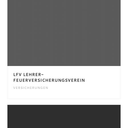
LFV LEHRER-
FEUERVERSICHERUNGSVEREIN
VERSICHERUNGEN